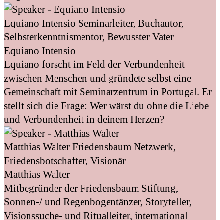
Equiano Intensio
Seminarleiter, Buchautor,
Selbsterkenntnismentor, Bewusster Vater
Equiano Intensio
Equiano forscht im Feld der Verbundenheit
zwischen Menschen und gründete selbst eine
Gemeinschaft mit Seminarzentrum in Portugal. Er
stellt sich die Frage: Wer wärst du ohne die Liebe
und Verbundenheit in deinem Herzen?
Matthias Walter
Friedensbaum Netzwerk,
Friedensbotschafter, Visionär
Matthias Walter
Mitbegründer der Friedensbaum Stiftung,
Sonnen-/ und Regenbogentänzer, Storyteller,
Visionssuche- und Ritualleiter, international