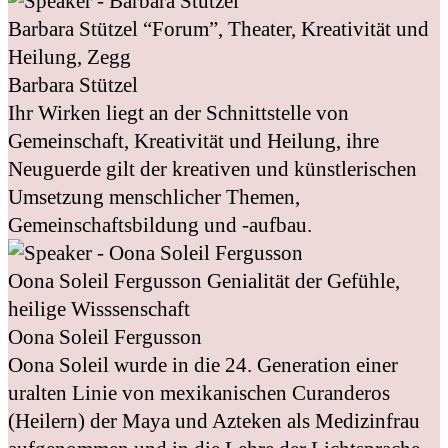
Barbara Stützel
“Forum”, Theater, Kreativität und
Heilung, Zegg
Barbara Stützel
Ihr Wirken liegt an der Schnittstelle von
Gemeinschaft, Kreativität und Heilung, ihre
Neuguerde gilt der kreativen und künstlerischen
Umsetzung menschlicher Themen,
Gemeinschaftsbildung und -aufbau.
Oona Soleil Fergusson
Genialität der Gefühle,
heilige Wisssenschaft
Oona Soleil Fergusson
Oona Soleil wurde in die 24. Generation einer
uralten Linie von mexikanischen Curanderos
(Heilern) der Maya und Azteken als Medizinfrau