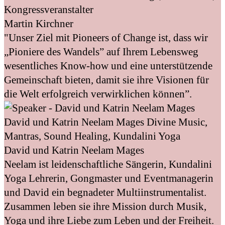
Kongressveranstalter
Martin Kirchner
"Unser Ziel mit Pioneers of Change ist, dass wir
„Pioniere des Wandels” auf Ihrem Lebensweg
wesentliches Know-how und eine unterstützende
Gemeinschaft bieten, damit sie ihre Visionen für
die Welt erfolgreich verwirklichen können”.
David und Katrin Neelam Mages
Divine Music,
Mantras, Sound Healing, Kundalini Yoga
David und Katrin Neelam Mages
Neelam ist leidenschaftliche Sängerin, Kundalini
Yoga Lehrerin, Gongmaster und Eventmanagerin
und David ein begnadeter Multiinstrumentalist.
Zusammen leben sie ihre Mission durch Musik,
Yoga und ihre Liebe zum Leben und der Freiheit.