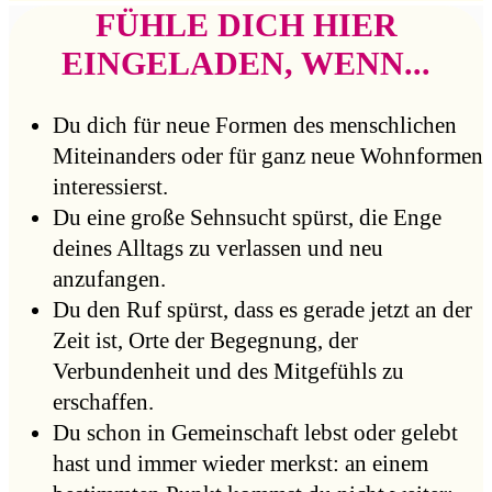
FÜHLE DICH HIER
EINGELADEN, WENN...
Du dich für neue Formen des menschlichen
Miteinanders oder für ganz neue Wohnformen
interessierst.
Du eine große Sehnsucht spürst, die Enge
deines Alltags zu verlassen und neu
anzufangen.
Du den Ruf spürst, dass es gerade jetzt an der
Zeit ist, Orte der Begegnung, der
Verbundenheit und des Mitgefühls zu
erschaffen.
Du schon in Gemeinschaft lebst oder gelebt
hast und immer wieder merkst: an einem