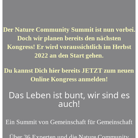
Der Nature Community Summit ist nun vorbei.
Doch wir planen bereits den nächsten
Kongress! Er wird voraussichtlich im Herbst
2022 an den Start gehen.
Du kannst Dich hier bereits JETZT zum neuen
Online Kongress anmelden!
Das Leben ist bunt, wir sind es
auch!
Ein Summit von Gemeinschaft für Gemeinschaft
Über 36 Experten und die Nature Community