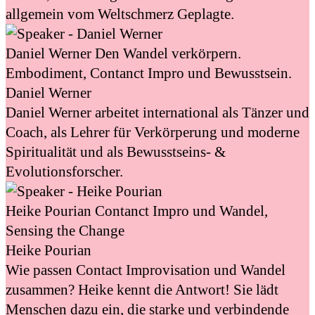
allgemein vom Weltschmerz Geplagte.
Daniel Werner
Den Wandel verkörpern.
Embodiment, Contanct Impro und Bewusstsein.
Daniel Werner
Daniel Werner arbeitet international als Tänzer und
Coach, als Lehrer für Verkörperung und moderne
Spiritualität und als Bewusstseins- &
Evolutionsforscher.
Heike Pourian
Contanct Impro und Wandel,
Sensing the Change
Heike Pourian
Wie passen Contact Improvisation und Wandel
zusammen? Heike kennt die Antwort! Sie lädt
Menschen dazu ein, die starke und verbindende