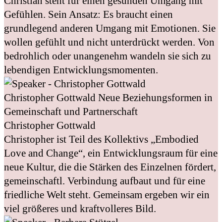
Christian steht für einen gesunden Umgang mit
Gefühlen. Sein Ansatz: Es braucht einen
grundlegend anderen Umgang mit Emotionen. Sie
wollen gefühlt und nicht unterdrückt werden. Von
bedrohlich oder unangenehm wandeln sie sich zu
lebendigen Entwicklungsmomenten.
Christopher Gottwald
Neue Beziehungsformen in
Gemeinschaft und Partnerschaft
Christopher Gottwald
Christopher ist Teil des Kollektivs „Embodied
Love and Change“, ein Entwicklungsraum für eine
neue Kultur, die die Stärken des Einzelnen fördert,
gemeinschaftl. Verbindung aufbaut und für eine
friedliche Welt steht. Gemeinsam ergeben wir ein
viel größeres und kraftvolleres Bild.