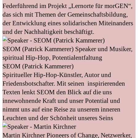
Federführend im Projekt „Lernorte für morGEN“,
das sich mit Themen der Gemeinschaftsbildung,
der Entwicklung eines solidarischen Miteinanders
und der Nachhaltigkeit beschäftigt.
SEOM (Patrick Kammerer)
Speaker und Musiker,
spiritual Hip-Hop, Potentialentfaltung
SEOM (Patrick Kammerer)
Spiritueller Hip-Hop-Künstler, Autor und
Friedensbotschafter. Mit seinen inspirierenden
Texten lenkt SEOM den Blick auf die uns
innewohnende Kraft und unser Potential und
nimmt uns auf eine Reise zu unserem inneren
Leuchten und der Schönheit unseres Seins
Martin Kirchner
Pioneers of Change, Netzwerker,