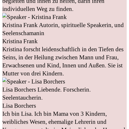
begleiten und ihnen zu helfen, darin ihren
individuellen Weg zu finden.
Kristina Frank
Autorin, spirituelle Speakerin, und
Seelenschamanin
Kristina Frank
Kristina forscht leidenschaftlich in den Tiefen des
Seins, in der Heilung zwischen Mann und Frau,
Erwachsenen und Kind, Innen und Außen. Sie ist
Mutter von drei Kindern.
Lisa Borchers
Liebende. Forscherin.
Seelentaucherin.
Lisa Borchers
Ich bin Lisa. Ich bin Mama von 3 Kindern,
weibliches Wesen, ehemalige Lehrerin und