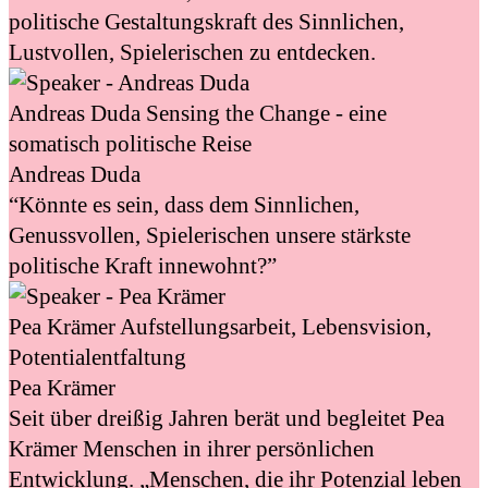
politische Gestaltungskraft des Sinnlichen,
Lustvollen, Spielerischen zu entdecken.
Andreas Duda
Sensing the Change - eine
somatisch politische Reise
Andreas Duda
“Könnte es sein, dass dem Sinnlichen,
Genussvollen, Spielerischen unsere stärkste
politische Kraft innewohnt?”
Pea Krämer
Aufstellungsarbeit, Lebensvision,
Potentialentfaltung
Pea Krämer
Seit über dreißig Jahren berät und begleitet Pea
Krämer Menschen in ihrer persönlichen
Entwicklung. „Menschen, die ihr Potenzial leben