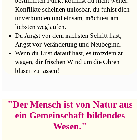
bestimmten Punkt kommst du nicht weiter:
Konflikte scheinen unlösbar, du fühlst dich
unverbunden und einsam, möchtest am
liebsten weglaufen.
Du Angst vor dem nächsten Schritt hast,
Angst vor Veränderung und Neubeginn.
Wenn du Lust darauf hast, es trotzdem zu
wagen, dir frischen Wind um die Ohren
blasen zu lassen!
"Der Mensch ist von Natur aus
ein Gemeinschaft bildendes
Wesen."