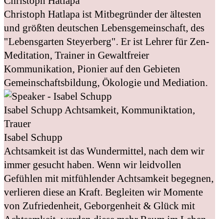
Christoph Hatlapa
Christoph Hatlapa ist Mitbegründer der ältesten
und größten deutschen Lebensgemeinschaft, des
"Lebensgarten Steyerberg". Er ist Lehrer für Zen-
Meditation, Trainer in Gewaltfreier
Kommunikation, Pionier auf den Gebieten
Gemeinschaftsbildung, Ökologie und Mediation.
Isabel Schupp
Achtsamkeit, Kommuniktation,
Trauer
Isabel Schupp
Achtsamkeit ist das Wundermittel, nach dem wir
immer gesucht haben. Wenn wir leidvollen
Gefühlen mit mitfühlender Achtsamkeit begegnen,
verlieren diese an Kraft. Begleiten wir Momente
von Zufriedenheit, Geborgenheit & Glück mit