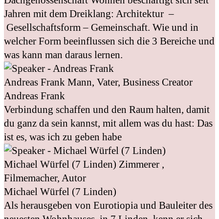
Jahren mit dem Dreiklang: Architektur –
Gesellschaftsform – Gemeinschaft. Wie und in
welcher Form beeinflussen sich die 3 Bereiche und
was kann man daraus lernen.
Andreas Frank
Mann, Vater, Business Creator
Andreas Frank
Verbindung schaffen und den Raum halten, damit
du ganz da sein kannst, mit allem was du hast: Das
ist es, was ich zu geben habe
Michael Würfel (7 Linden)
Zimmerer ,
Filmemacher, Autor
Michael Würfel (7 Linden)
Als herausgeben von Eurotiopia und Bauleiter des
neuesten Wohnhauses, in 7 Linden, kenn er sich