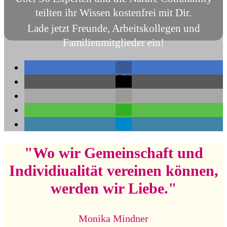
teilten ihr Wissen kostenfrei mit Dir.
Lade jetzt Freunde, Arbeitskollegen und
Familienmitglieder ein!
"Wo wir Gemeinschaft und
Individiualität vereinen können,
werden wir Liebe."
Monika Mindner