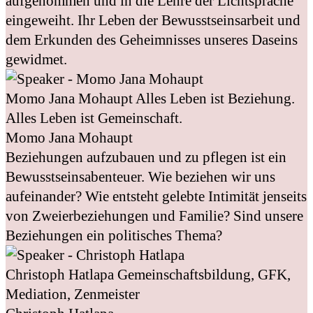
aufgenommen und in die Lehre der Lichtsprache
eingeweiht. Ihr Leben der Bewusstseinsarbeit und
dem Erkunden des Geheimnisses unseres Daseins
gewidmet.
Momo Jana Mohaupt
Alles Leben ist Beziehung.
Alles Leben ist Gemeinschaft.
Momo Jana Mohaupt
Beziehungen aufzubauen und zu pflegen ist ein
Bewusstseinsabenteuer. Wie beziehen wir uns
aufeinander? Wie entsteht gelebte Intimität jenseits
von Zweierbeziehungen und Familie? Sind unsere
Beziehungen ein politisches Thema?
Christoph Hatlapa
Gemeinschaftsbildung, GFK,
Mediation, Zenmeister