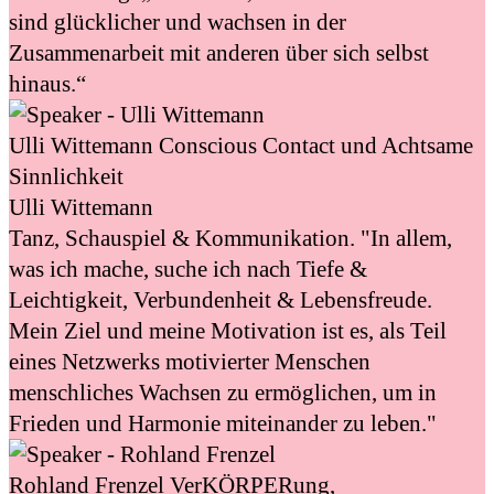
sind glücklicher und wachsen in der
Zusammenarbeit mit anderen über sich selbst
hinaus.“
Ulli Wittemann
Conscious Contact und Achtsame
Sinnlichkeit
Ulli Wittemann
Tanz, Schauspiel & Kommunikation. "In allem,
was ich mache, suche ich nach Tiefe &
Leichtigkeit, Verbundenheit & Lebensfreude.
Mein Ziel und meine Motivation ist es, als Teil
eines Netzwerks motivierter Menschen
menschliches Wachsen zu ermöglichen, um in
Frieden und Harmonie miteinander zu leben."
Rohland Frenzel
VerKÖRPERung,