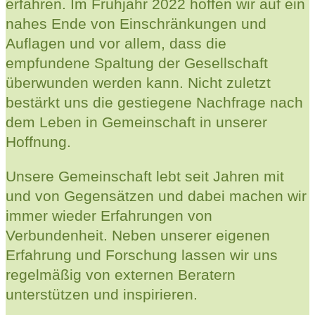
erfahren. Im Frühjahr 2022 hoffen wir auf ein
nahes Ende von Einschränkungen und
Auflagen und vor allem, dass die
empfundene Spaltung der Gesellschaft
überwunden werden kann. Nicht zuletzt
bestärkt uns die gestiegene Nachfrage nach
dem Leben in Gemeinschaft in unserer
Hoffnung.
Unsere Gemeinschaft lebt seit Jahren mit
und von Gegensätzen und dabei machen wir
immer wieder Erfahrungen von
Verbundenheit. Neben unserer eigenen
Erfahrung und Forschung lassen wir uns
regelmäßig von externen Beratern
unterstützen und inspirieren.