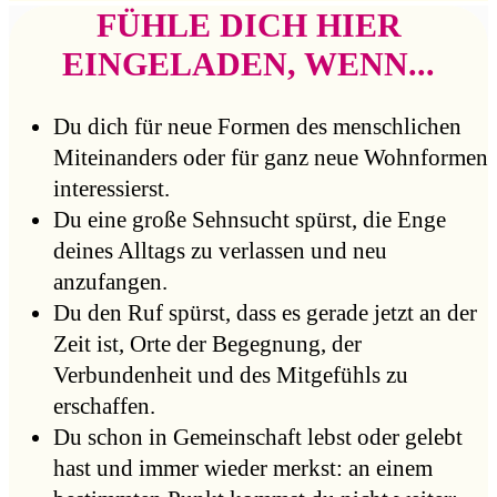
FÜHLE DICH HIER
EINGELADEN, WENN...
Du dich für neue Formen des menschlichen
Miteinanders oder für ganz neue Wohnformen
interessierst.
Du eine große Sehnsucht spürst, die Enge
deines Alltags zu verlassen und neu
anzufangen.
Du den Ruf spürst, dass es gerade jetzt an der
Zeit ist, Orte der Begegnung, der
Verbundenheit und des Mitgefühls zu
erschaffen.
Du schon in Gemeinschaft lebst oder gelebt
hast und immer wieder merkst: an einem