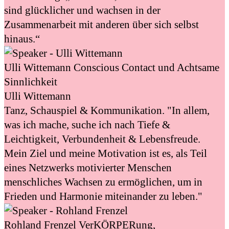
sind glücklicher und wachsen in der
Zusammenarbeit mit anderen über sich selbst
hinaus.“
Ulli Wittemann
Conscious Contact und Achtsame
Sinnlichkeit
Ulli Wittemann
Tanz, Schauspiel & Kommunikation. "In allem,
was ich mache, suche ich nach Tiefe &
Leichtigkeit, Verbundenheit & Lebensfreude.
Mein Ziel und meine Motivation ist es, als Teil
eines Netzwerks motivierter Menschen
menschliches Wachsen zu ermöglichen, um in
Frieden und Harmonie miteinander zu leben."
Rohland Frenzel
VerKÖRPERung,