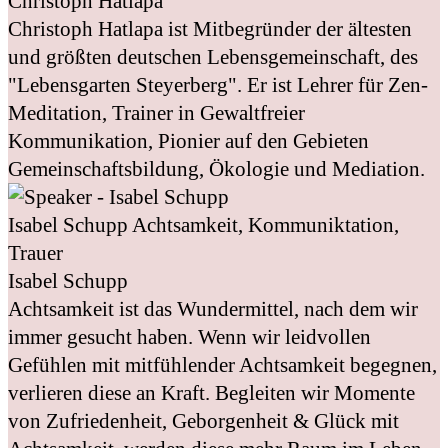
Christoph Hatlapa
Christoph Hatlapa ist Mitbegründer der ältesten
und größten deutschen Lebensgemeinschaft, des
"Lebensgarten Steyerberg". Er ist Lehrer für Zen-
Meditation, Trainer in Gewaltfreier
Kommunikation, Pionier auf den Gebieten
Gemeinschaftsbildung, Ökologie und Mediation.
Isabel Schupp
Achtsamkeit, Kommuniktation,
Trauer
Isabel Schupp
Achtsamkeit ist das Wundermittel, nach dem wir
immer gesucht haben. Wenn wir leidvollen
Gefühlen mit mitfühlender Achtsamkeit begegnen,
verlieren diese an Kraft. Begleiten wir Momente
von Zufriedenheit, Geborgenheit & Glück mit