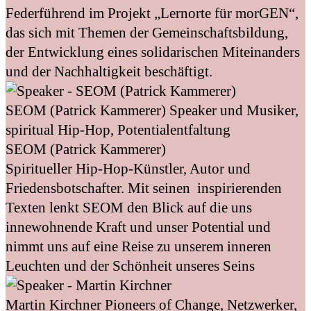
Federführend im Projekt „Lernorte für morGEN“,
das sich mit Themen der Gemeinschaftsbildung,
der Entwicklung eines solidarischen Miteinanders
und der Nachhaltigkeit beschäftigt.
SEOM (Patrick Kammerer)
Speaker und Musiker,
spiritual Hip-Hop, Potentialentfaltung
SEOM (Patrick Kammerer)
Spiritueller Hip-Hop-Künstler, Autor und
Friedensbotschafter. Mit seinen inspirierenden
Texten lenkt SEOM den Blick auf die uns
innewohnende Kraft und unser Potential und
nimmt uns auf eine Reise zu unserem inneren
Leuchten und der Schönheit unseres Seins
Martin Kirchner
Pioneers of Change, Netzwerker,