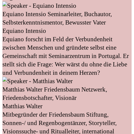
Equiano Intensio
Seminarleiter, Buchautor,
Selbsterkenntnismentor, Bewusster Vater
Equiano Intensio
Equiano forscht im Feld der Verbundenheit
zwischen Menschen und gründete selbst eine
Gemeinschaft mit Seminarzentrum in Portugal. Er
stellt sich die Frage: Wer wärst du ohne die Liebe
und Verbundenheit in deinem Herzen?
Matthias Walter
Friedensbaum Netzwerk,
Friedensbotschafter, Visionär
Matthias Walter
Mitbegründer der Friedensbaum Stiftung,
Sonnen-/ und Regenbogentänzer, Storyteller,
Visionssuche- und Ritualleiter, international