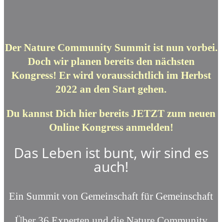
Der Nature Community Summit ist nun vorbei.
Doch wir planen bereits den nächsten
Kongress! Er wird voraussichtlich im Herbst
2022 an den Start gehen.
Du kannst Dich hier bereits JETZT zum neuen
Online Kongress anmelden!
Das Leben ist bunt, wir sind es
auch!
Ein Summit von Gemeinschaft für Gemeinschaft
Über 36 Experten und die Nature Community