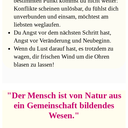
bestimmten Punkt kommst du nicht weiter:
Konflikte scheinen unlösbar, du fühlst dich
unverbunden und einsam, möchtest am
liebsten weglaufen.
Du Angst vor dem nächsten Schritt hast,
Angst vor Veränderung und Neubeginn.
Wenn du Lust darauf hast, es trotzdem zu
wagen, dir frischen Wind um die Ohren
blasen zu lassen!
"Der Mensch ist von Natur aus
ein Gemeinschaft bildendes
Wesen."