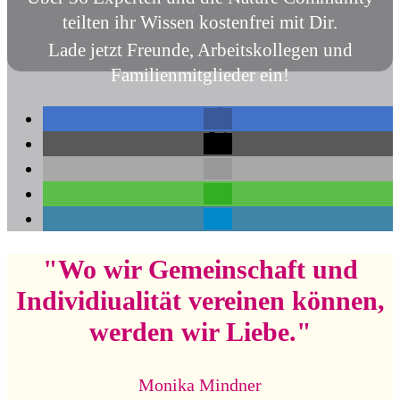
teilten ihr Wissen kostenfrei mit Dir.
Lade jetzt Freunde, Arbeitskollegen und
Familienmitglieder ein!
"Wo wir Gemeinschaft und
Individiualität vereinen können,
werden wir Liebe."
Monika Mindner