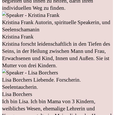
begleiten und ihnen zu helfen, darin ihren
individuellen Weg zu finden.
Kristina Frank
Autorin, spirituelle Speakerin, und
Seelenschamanin
Kristina Frank
Kristina forscht leidenschaftlich in den Tiefen des
Seins, in der Heilung zwischen Mann und Frau,
Erwachsenen und Kind, Innen und Außen. Sie ist
Mutter von drei Kindern.
Lisa Borchers
Liebende. Forscherin.
Seelentaucherin.
Lisa Borchers
Ich bin Lisa. Ich bin Mama von 3 Kindern,
weibliches Wesen, ehemalige Lehrerin und