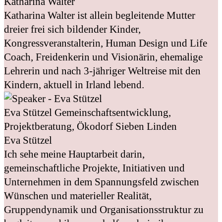
Katharina Walter
Katharina Walter ist allein begleitende Mutter
dreier frei sich bildender Kinder,
Kongressveranstalterin, Human Design und Life
Coach, Freidenkerin und Visionärin, ehemalige
Lehrerin und nach 3-jähriger Weltreise mit den
Kindern, aktuell in Irland lebend.
Eva Stützel
Gemeinschaftsentwicklung,
Projektberatung, Ökodorf Sieben Linden
Eva Stützel
Ich sehe meine Hauptarbeit darin,
gemeinschaftliche Projekte, Initiativen und
Unternehmen in dem Spannungsfeld zwischen
Wünschen und materieller Realität,
Gruppendynamik und Organisationsstruktur zu