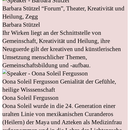
Barbara Stützel
“Forum”, Theater, Kreativität und
Heilung, Zegg
Barbara Stützel
Ihr Wirken liegt an der Schnittstelle von
Gemeinschaft, Kreativität und Heilung, ihre
Neuguerde gilt der kreativen und künstlerischen
Umsetzung menschlicher Themen,
Gemeinschaftsbildung und -aufbau.
Oona Soleil Fergusson
Genialität der Gefühle,
heilige Wisssenschaft
Oona Soleil Fergusson
Oona Soleil wurde in die 24. Generation einer
uralten Linie von mexikanischen Curanderos
(Heilern) der Maya und Azteken als Medizinfrau