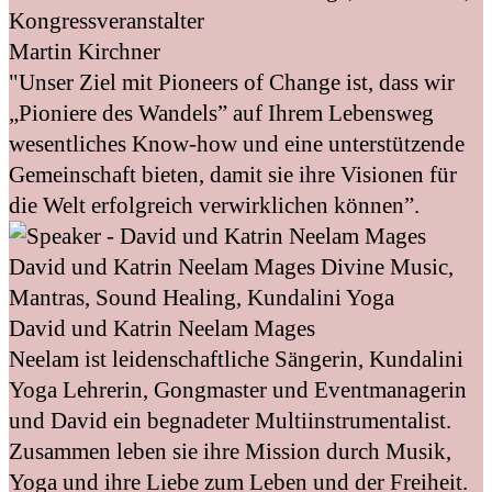
Kongressveranstalter
Martin Kirchner
"Unser Ziel mit Pioneers of Change ist, dass wir
„Pioniere des Wandels” auf Ihrem Lebensweg
wesentliches Know-how und eine unterstützende
Gemeinschaft bieten, damit sie ihre Visionen für
die Welt erfolgreich verwirklichen können”.
David und Katrin Neelam Mages
Divine Music,
Mantras, Sound Healing, Kundalini Yoga
David und Katrin Neelam Mages
Neelam ist leidenschaftliche Sängerin, Kundalini
Yoga Lehrerin, Gongmaster und Eventmanagerin
und David ein begnadeter Multiinstrumentalist.
Zusammen leben sie ihre Mission durch Musik,
Yoga und ihre Liebe zum Leben und der Freiheit.