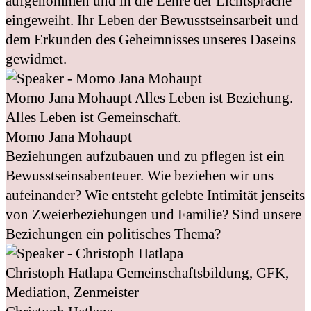
aufgenommen und in die Lehre der Lichtsprache
eingeweiht. Ihr Leben der Bewusstseinsarbeit und
dem Erkunden des Geheimnisses unseres Daseins
gewidmet.
Momo Jana Mohaupt
Alles Leben ist Beziehung.
Alles Leben ist Gemeinschaft.
Momo Jana Mohaupt
Beziehungen aufzubauen und zu pflegen ist ein
Bewusstseinsabenteuer. Wie beziehen wir uns
aufeinander? Wie entsteht gelebte Intimität jenseits
von Zweierbeziehungen und Familie? Sind unsere
Beziehungen ein politisches Thema?
Christoph Hatlapa
Gemeinschaftsbildung, GFK,
Mediation, Zenmeister