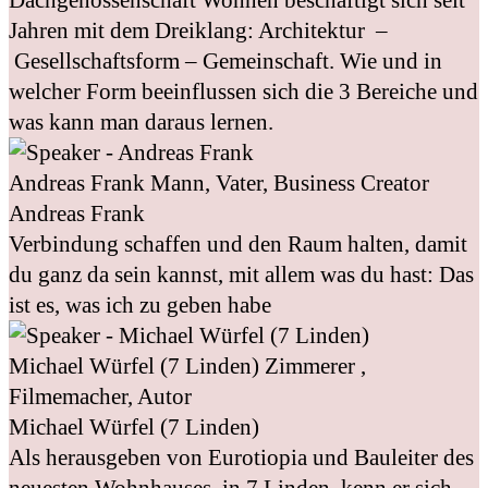
Jahren mit dem Dreiklang: Architektur –
Gesellschaftsform – Gemeinschaft. Wie und in
welcher Form beeinflussen sich die 3 Bereiche und
was kann man daraus lernen.
Andreas Frank
Mann, Vater, Business Creator
Andreas Frank
Verbindung schaffen und den Raum halten, damit
du ganz da sein kannst, mit allem was du hast: Das
ist es, was ich zu geben habe
Michael Würfel (7 Linden)
Zimmerer ,
Filmemacher, Autor
Michael Würfel (7 Linden)
Als herausgeben von Eurotiopia und Bauleiter des
neuesten Wohnhauses, in 7 Linden, kenn er sich