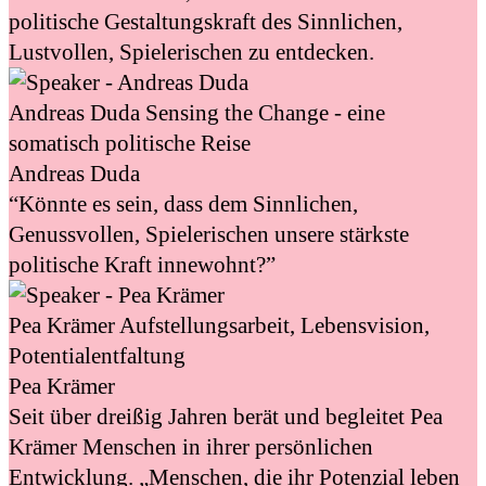
politische Gestaltungskraft des Sinnlichen,
Lustvollen, Spielerischen zu entdecken.
Andreas Duda
Sensing the Change - eine
somatisch politische Reise
Andreas Duda
“Könnte es sein, dass dem Sinnlichen,
Genussvollen, Spielerischen unsere stärkste
politische Kraft innewohnt?”
Pea Krämer
Aufstellungsarbeit, Lebensvision,
Potentialentfaltung
Pea Krämer
Seit über dreißig Jahren berät und begleitet Pea
Krämer Menschen in ihrer persönlichen
Entwicklung. „Menschen, die ihr Potenzial leben