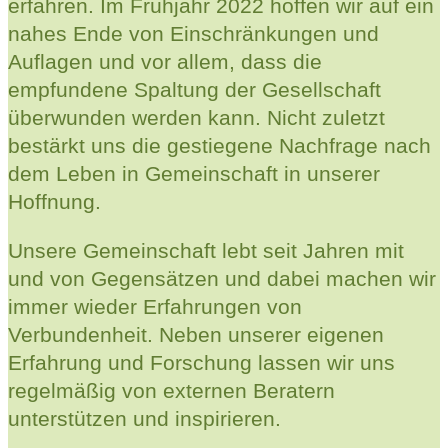
erfahren. Im Frühjahr 2022 hoffen wir auf ein
nahes Ende von Einschränkungen und
Auflagen und vor allem, dass die
empfundene Spaltung der Gesellschaft
überwunden werden kann. Nicht zuletzt
bestärkt uns die gestiegene Nachfrage nach
dem Leben in Gemeinschaft in unserer
Hoffnung.
Unsere Gemeinschaft lebt seit Jahren mit
und von Gegensätzen und dabei machen wir
immer wieder Erfahrungen von
Verbundenheit. Neben unserer eigenen
Erfahrung und Forschung lassen wir uns
regelmäßig von externen Beratern
unterstützen und inspirieren.