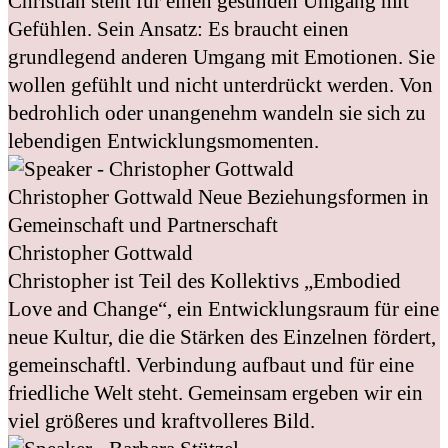
Christian steht für einen gesunden Umgang mit
Gefühlen. Sein Ansatz: Es braucht einen
grundlegend anderen Umgang mit Emotionen. Sie
wollen gefühlt und nicht unterdrückt werden. Von
bedrohlich oder unangenehm wandeln sie sich zu
lebendigen Entwicklungsmomenten.
Christopher Gottwald
Neue Beziehungsformen in
Gemeinschaft und Partnerschaft
Christopher Gottwald
Christopher ist Teil des Kollektivs „Embodied
Love and Change“, ein Entwicklungsraum für eine
neue Kultur, die die Stärken des Einzelnen fördert,
gemeinschaftl. Verbindung aufbaut und für eine
friedliche Welt steht. Gemeinsam ergeben wir ein
viel größeres und kraftvolleres Bild.