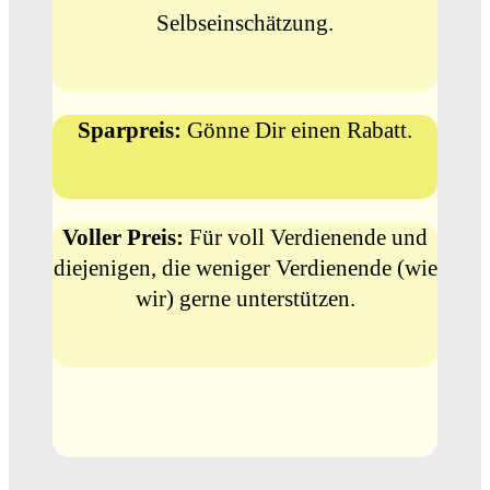
Selbseinschätzung.
Sparpreis:
Gönne Dir einen Rabatt.
Voller Preis:
Für voll Verdienende und
diejenigen, die weniger Verdienende (wie
wir) gerne unterstützen.