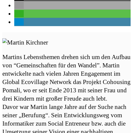
Martins Lebensthemen drehen sich um den Aufbau
von “Gemeinschaften für den Wandel”. Martin
entwickelte nach vielen Jahren Engagement im
Global Ecovillage Network das Projekt Cohousing
Pomali, wo er seit Ende 2013 mit seiner Frau und
drei Kindern mit großer Freude auch lebt.
Davor war Martin lange Jahre auf der Suche nach
seiner „Berufung“. Sein Entwicklungsweg vom
Informatiker zum Social Entreneur bzw. auch die
Umsetzung seiner Vision einer nachhaltigen