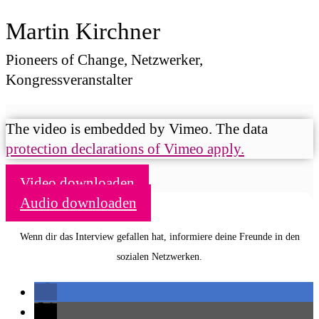
Martin Kirchner
Pioneers of Change, Netzwerker,
Kongressveranstalter
The video is embedded by Vimeo. The data
protection declarations of Vimeo apply.
Video downloaden
Audio downloaden
Wenn dir das Interview gefallen hat, informiere deine Freunde in den
sozialen Netzwerken.