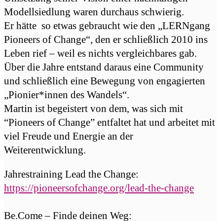
Modellsiedlung waren durchaus schwierig.
Er hätte so etwas gebraucht wie den „LERNgang
Pioneers of Change“, den er schließlich 2010 ins
Leben rief – weil es nichts vergleichbares gab.
Über die Jahre entstand daraus eine Community
und schließlich eine Bewegung von engagierten
„Pionier*innen des Wandels“.
Martin ist begeistert von dem, was sich mit
“Pioneers of Change” entfaltet hat und arbeitet mit
viel Freude und Energie an der
Weiterentwicklung.
Jahrestraining Lead the Change:
https://pioneersofchange.org/lead-the-change
Be.Come – Finde deinen Weg: