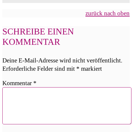
zurück nach oben
SCHREIBE EINEN
KOMMENTAR
Deine E-Mail-Adresse wird nicht veröffentlicht.
Erforderliche Felder sind mit
*
markiert
Kommentar
*