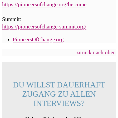
https://pioneersofchange.org/be.come
Summit:
https://pioneersofchange-summit.org/
PioneersOfChange.org
zurück nach oben
DU WILLST DAUERHAFT
ZUGANG ZU ALLEN
INTERVIEWS?