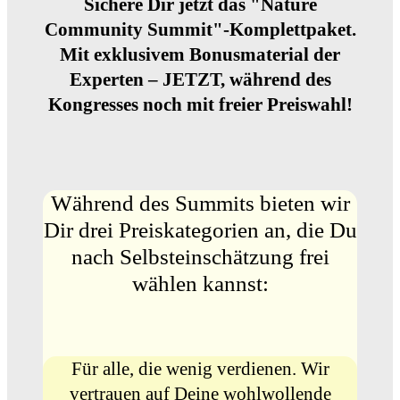
Sichere Dir jetzt das "
Nature
Community Summit
"-Komplettpaket.
Mit exklusivem Bonusmaterial der
Experten – JETZT, während des
Kongresses noch mit freier Preiswahl!
Während des Summits bieten wir
Dir drei Preiskategorien an, die Du
nach Selbsteinschätzung frei
wählen kannst:
Für alle, die wenig verdienen. Wir
vertrauen auf Deine wohlwollende